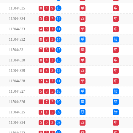
115044335
0
4
9
13
单
中
115044334
5
2
7
14
双
中
115044333
4
6
1
11
单
中
115044332
8
3
3
14
单
错
115044331
7
8
2
17
单
中
115044330
8
4
3
15
单
中
115044329
6
3
3
12
双
中
115044328
2
4
5
11
单
中
115044327
5
8
5
18
单
错
115044326
1
7
2
10
单
错
115044325
3
1
5
09
双
错
115044324
5
0
3
08
双
中