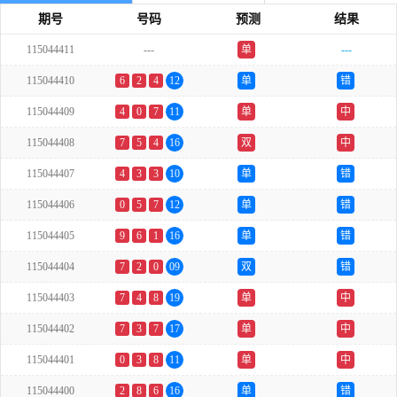
期号
号码
预测
结果
115044411
---
单
---
115044410
6
2
4
12
单
错
115044409
4
0
7
11
单
中
115044408
7
5
4
16
双
中
115044407
4
3
3
10
单
错
115044406
0
5
7
12
单
错
115044405
9
6
1
16
单
错
115044404
7
2
0
09
双
错
115044403
7
4
8
19
单
中
115044402
7
3
7
17
单
中
115044401
0
3
8
11
单
中
115044400
2
8
6
16
单
错