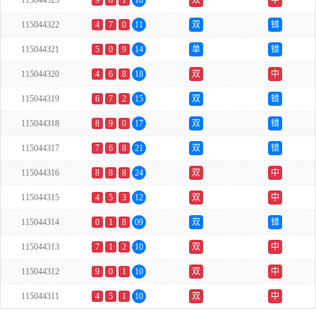
115044323
9
8
1
18
双
中
115044322
4
7
0
11
双
错
115044321
5
0
9
14
单
错
115044320
4
6
8
18
双
中
115044319
6
7
2
15
双
错
115044318
8
9
0
17
双
错
115044317
7
6
8
21
双
错
115044316
8
8
8
24
双
中
115044315
4
5
3
12
双
中
115044314
0
1
8
09
双
错
115044313
7
1
2
10
双
中
115044312
9
0
1
10
双
中
115044311
4
5
1
10
双
中