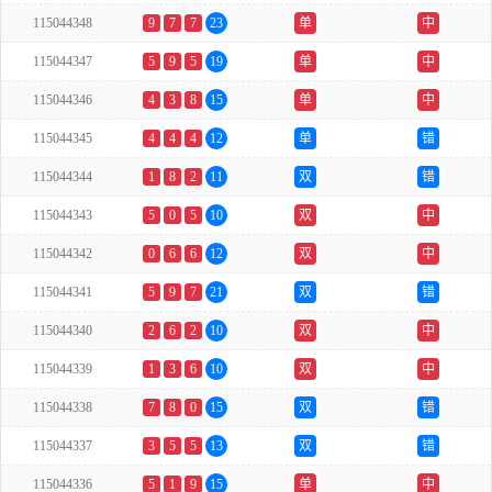
115044348
9
7
7
23
单
中
115044347
5
9
5
19
单
中
115044346
4
3
8
15
单
中
115044345
4
4
4
12
单
错
115044344
1
8
2
11
双
错
115044343
5
0
5
10
双
中
115044342
0
6
6
12
双
中
115044341
5
9
7
21
双
错
115044340
2
6
2
10
双
中
115044339
1
3
6
10
双
中
115044338
7
8
0
15
双
错
115044337
3
5
5
13
双
错
115044336
5
1
9
15
单
中