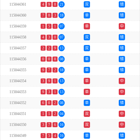
115044361
4
9
8
21
双
错
115044360
7
8
3
18
单
错
115044359
1
5
1
07
单
中
115044358
4
3
0
07
双
错
115044357
2
2
9
13
双
错
115044356
0
0
8
08
单
错
115044355
9
7
2
18
单
错
115044354
3
9
1
13
单
中
115044353
9
3
1
13
单
中
115044352
6
0
2
08
单
错
115044351
1
1
2
04
双
中
115044350
3
7
6
16
双
中
115044349
7
5
4
16
单
错