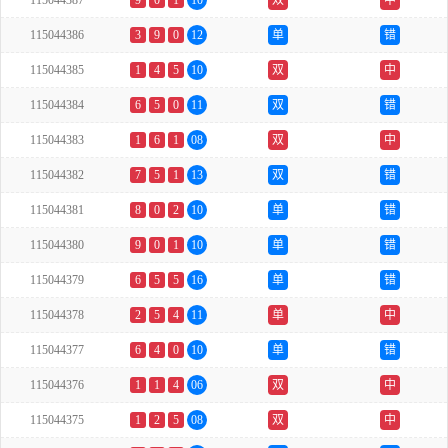
115044387
9
0
1
10
双
中
115044386
3
9
0
12
单
错
115044385
1
4
5
10
双
中
115044384
6
5
0
11
双
错
115044383
1
6
1
08
双
中
115044382
7
5
1
13
双
错
115044381
8
0
2
10
单
错
115044380
9
0
1
10
单
错
115044379
6
5
5
16
单
错
115044378
2
5
4
11
单
中
115044377
6
4
0
10
单
错
115044376
1
1
4
06
双
中
115044375
1
2
5
08
双
中