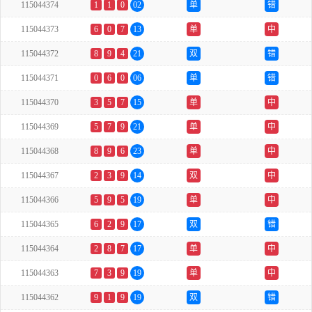
115044374
1
1
0
02
单
错
115044373
6
0
7
13
单
中
115044372
8
9
4
21
双
错
115044371
0
6
0
06
单
错
115044370
3
5
7
15
单
中
115044369
5
7
9
21
单
中
115044368
8
9
6
23
单
中
115044367
2
3
9
14
双
中
115044366
5
9
5
19
单
中
115044365
6
2
9
17
双
错
115044364
2
8
7
17
单
中
115044363
7
3
9
19
单
中
115044362
9
1
9
19
双
错