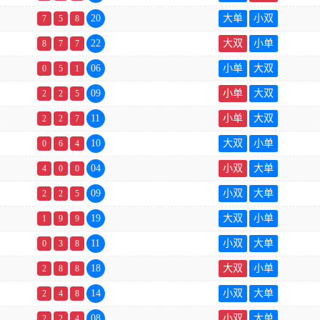
20
大单
小双
7
5
8
22
大双
小单
8
7
7
06
小单
大双
0
5
1
09
小单
大双
2
2
5
11
小单
大双
2
2
7
10
大双
小单
0
6
4
04
小双
大单
4
0
0
09
小双
大单
2
2
5
19
大双
小单
1
9
9
11
小双
大单
0
3
8
18
大双
小单
2
8
8
14
小双
大单
2
4
8
08
小双
大单
2
2
4