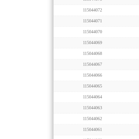
115044072
115044071
115044070
115044069
115044068
115044067
115044066
115044065
115044064
115044063
115044062
115044061