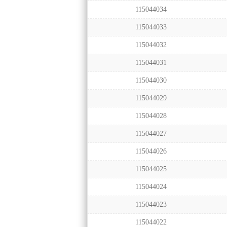
115044034
115044033
115044032
115044031
115044030
115044029
115044028
115044027
115044026
115044025
115044024
115044023
115044022