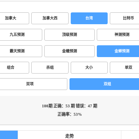
加拿大
加拿大西
台湾
比特币
九五预测
顶级预测
神测预测
霸天预测
金蟾预测
金蝉预测
组合
杀组
大小
单双
双项
双组
100期 正确：53 期 错误：47 期
正确率：53%
走势