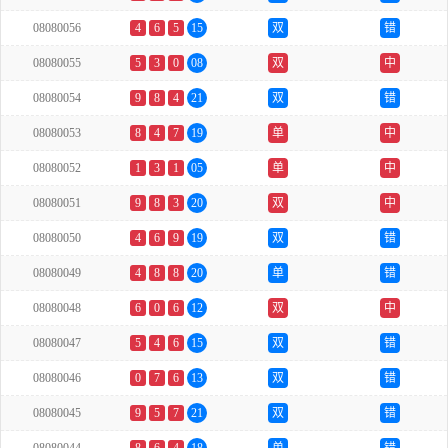
08080056
4
6
5
15
双
错
08080055
5
3
0
08
双
中
08080054
9
8
4
21
双
错
08080053
8
4
7
19
单
中
08080052
1
3
1
05
单
中
08080051
9
8
3
20
双
中
08080050
4
6
9
19
双
错
08080049
4
8
8
20
单
错
08080048
6
0
6
12
双
中
08080047
5
4
6
15
双
错
08080046
0
7
6
13
双
错
08080045
9
5
7
21
双
错