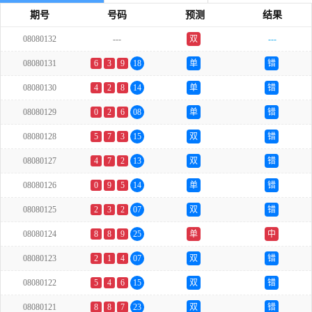
期号
号码
预测
结果
08080132
---
双
---
08080131
6
3
9
18
单
错
08080130
4
2
8
14
单
错
08080129
0
2
6
08
单
错
08080128
5
7
3
15
双
错
08080127
4
7
2
13
双
错
08080126
0
9
5
14
单
错
08080125
2
3
2
07
双
错
08080124
8
8
9
25
单
中
08080123
2
1
4
07
双
错
08080122
5
4
6
15
双
错
08080121
8
8
7
23
双
错