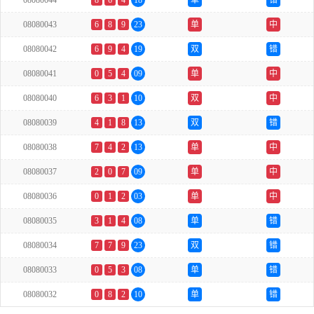
08080044
8
6
4
18
单
错
08080043
6
8
9
23
单
中
08080042
6
9
4
19
双
错
08080041
0
5
4
09
单
中
08080040
6
3
1
10
双
中
08080039
4
1
8
13
双
错
08080038
7
4
2
13
单
中
08080037
2
0
7
09
单
中
08080036
0
1
2
03
单
中
08080035
3
1
4
08
单
错
08080034
7
7
9
23
双
错
08080033
0
5
3
08
单
错
08080032
0
8
2
10
单
错