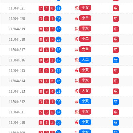
小双
115044621
7
4
0
11
殺
中
小单
115044620
3
4
1
08
殺
中
小双
115044619
8
5
2
15
殺
中
小单
115044618
8
8
7
23
殺
中
大单
115044617
6
4
3
13
殺
中
大单
115044616
9
6
2
17
殺
错
小双
115044615
1
5
8
14
殺
中
小双
115044614
9
1
6
16
殺
中
大双
115044613
8
9
4
21
殺
中
小双
115044612
3
4
1
08
殺
错
小双
115044611
5
3
6
14
殺
中
小双
115044610
0
1
5
06
殺
错
小双