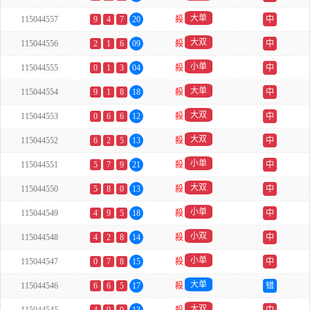
大单
115044557
9
4
7
20
殺
中
大双
115044556
2
1
6
09
殺
中
小单
115044555
0
1
3
04
殺
中
大单
115044554
9
1
8
18
殺
中
大双
115044553
0
6
6
12
殺
中
大双
115044552
6
2
5
13
殺
中
小单
115044551
5
7
9
21
殺
中
大双
115044550
5
8
0
13
殺
中
小单
115044549
4
9
5
18
殺
中
小双
115044548
4
2
8
14
殺
中
小单
115044547
0
7
8
15
殺
中
大单
115044546
6
6
5
17
殺
错
大双