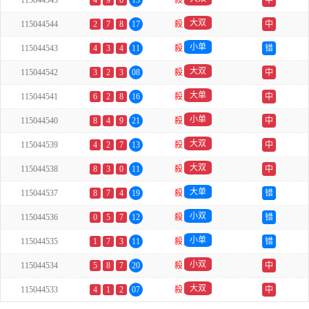
115044545
4
9
0
13
殺
中
大双
115044544
2
7
8
17
殺
中
小单
115044543
4
3
4
11
殺
错
大双
115044542
3
2
3
08
殺
中
大单
115044541
6
2
8
16
殺
中
小单
115044540
8
4
9
21
殺
中
大双
115044539
4
2
7
13
殺
中
大双
115044538
8
3
0
11
殺
中
大单
115044537
8
7
4
19
殺
错
小双
115044536
0
5
7
12
殺
错
小单
115044535
1
7
3
11
殺
错
小双
115044534
5
8
7
20
殺
中
大双
115044533
4
1
2
07
殺
中