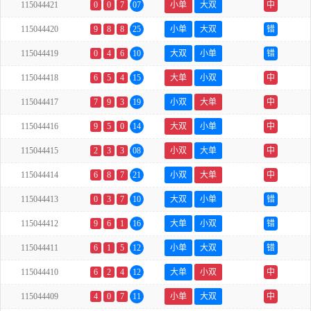
115044421
0
0
7
07
小单
大双
中
115044420
9
8
8
25
小单
大双
错
115044419
0
4
6
10
大双
小单
错
115044418
6
5
4
15
大单
小双
中
115044417
7
9
3
19
小双
大单
中
115044416
9
5
0
14
大双
小单
中
115044415
2
3
3
08
小双
大单
中
115044414
6
8
7
21
小双
大单
中
115044413
0
3
7
10
大双
小单
错
115044412
9
6
1
16
大单
小双
错
115044411
6
1
5
12
小单
大双
错
115044410
6
2
4
12
大单
小双
中
115044409
4
0
7
11
小单
大双
中