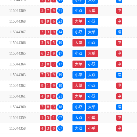
115044370
3
5
7
15
小单
大双
错
115044369
5
7
9
21
小双
大单
中
115044368
8
9
6
23
大单
小双
中
115044367
2
3
9
14
小双
大单
错
115044366
5
9
5
19
大单
小双
中
115044365
6
2
9
17
小双
大单
中
115044364
2
8
7
17
大单
小双
中
115044363
7
3
9
19
小单
大双
错
115044362
9
1
9
19
大单
小双
中
115044361
4
9
8
21
大单
小双
中
115044360
7
8
3
18
小双
大单
错
115044359
1
5
1
07
大双
小单
中
115044358
4
3
0
07
大双
小单
中