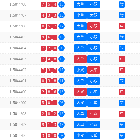
115044408
7
5
4
16
大单
小双
错
115044407
4
3
3
10
小单
大双
错
115044406
0
5
7
12
大单
小双
中
115044405
9
6
1
16
大单
小双
错
115044404
7
2
0
09
大单
小双
错
115044403
7
4
8
19
大单
小双
中
115044402
7
3
7
17
小双
大单
中
115044401
0
3
8
11
大单
小双
错
115044400
2
8
6
16
大双
小单
中
115044399
5
0
1
06
大双
小单
错
115044398
2
8
2
12
大单
小双
中
115044397
9
1
3
13
大单
小双
错
115044396
3
0
0
03
小双
大单
错