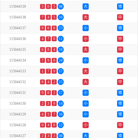
115044139
3
0
5
08
大
错
115044138
7
4
5
16
大
中
115044137
9
6
8
23
小
错
115044136
4
7
0
11
小
中
115044135
6
8
4
18
大
中
115044134
7
9
8
24
小
错
115044133
1
7
9
17
大
中
115044132
9
4
2
15
大
中
115044131
9
6
2
17
小
错
115044130
2
3
9
14
小
错
115044129
4
5
7
16
小
错
115044128
0
4
8
12
小
中
115044127
2
3
3
08
大
错