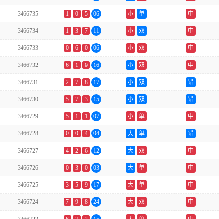
3466735
1
0
5
06
小
单
中
3466734
1
3
7
11
小
双
中
3466733
0
6
0
06
小
双
中
3466732
6
1
9
16
小
双
中
3466731
2
7
8
17
小
双
错
3466730
5
7
3
15
小
双
错
3466729
5
1
1
07
小
单
中
3466728
0
0
4
04
大
单
错
3466727
4
2
6
12
大
双
中
3466726
0
3
0
03
大
单
中
3466725
3
5
9
17
大
单
中
3466724
7
9
8
24
大
双
中