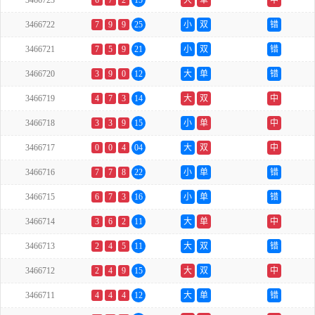
3466723
6
7
2
15
大
单
中
3466722
7
9
9
25
小
双
错
3466721
7
5
9
21
小
双
错
3466720
3
9
0
12
大
单
错
3466719
4
7
3
14
大
双
中
3466718
3
3
9
15
小
单
中
3466717
0
0
4
04
大
双
中
3466716
7
7
8
22
小
单
错
3466715
6
7
3
16
小
单
错
3466714
3
6
2
11
大
单
中
3466713
2
4
5
11
大
双
错
3466712
2
4
9
15
大
双
中
3466711
4
4
4
12
大
单
错