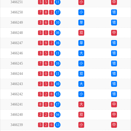
3466251
5
5
1
11
小
中
3466250
7
8
2
17
小
错
3466249
3
6
1
10
单
错
3466248
5
1
2
08
双
中
3466247
5
9
2
16
单
错
3466246
3
5
3
11
大
错
3466245
7
6
3
16
小
错
3466244
3
0
8
11
双
错
3466243
2
5
3
10
大
错
3466242
5
2
8
15
小
错
3466241
8
1
8
17
大
中
3466240
2
2
0
04
双
中
3466239
5
2
6
13
小
中