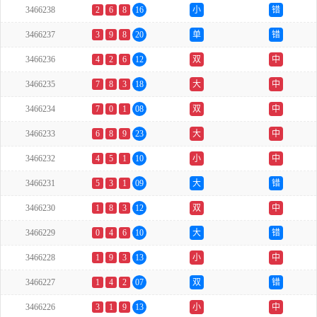
3466238
2
6
8
16
小
错
3466237
3
9
8
20
单
错
3466236
4
2
6
12
双
中
3466235
7
8
3
18
大
中
3466234
7
0
1
08
双
中
3466233
6
8
9
23
大
中
3466232
4
5
1
10
小
中
3466231
5
3
1
09
大
错
3466230
1
8
3
12
双
中
3466229
0
4
6
10
大
错
3466228
1
9
3
13
小
中
3466227
1
4
2
07
双
错
3466226
3
1
9
13
小
中