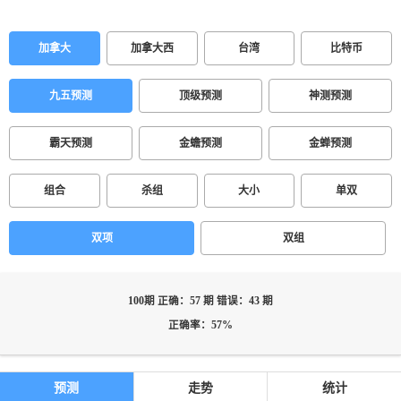
加拿大
加拿大西
台湾
比特币
九五预测
顶级预测
神测预测
霸天预测
金蟾预测
金蝉预测
组合
杀组
大小
单双
双项
双组
100期 正确：57 期 错误：43 期
正确率：57%
预测
走势
统计