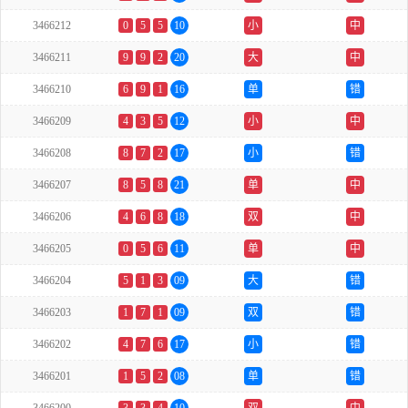
3466212
0
5
5
10
小
中
3466211
9
9
2
20
大
中
3466210
6
9
1
16
单
错
3466209
4
3
5
12
小
中
3466208
8
7
2
17
小
错
3466207
8
5
8
21
单
中
3466206
4
6
8
18
双
中
3466205
0
5
6
11
单
中
3466204
5
1
3
09
大
错
3466203
1
7
1
09
双
错
3466202
4
7
6
17
小
错
3466201
1
5
2
08
单
错