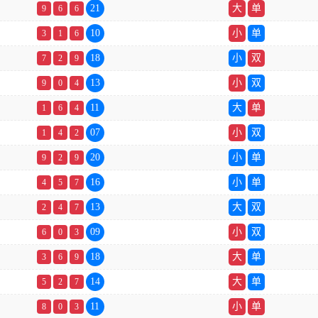
21
大
单
9
6
6
10
小
单
3
1
6
18
小
双
7
2
9
13
小
双
9
0
4
11
大
单
1
6
4
07
小
双
1
4
2
20
小
单
9
2
9
16
小
单
4
5
7
13
大
双
2
4
7
09
小
双
6
0
3
18
大
单
3
6
9
14
大
单
5
2
7
11
小
单
8
0
3