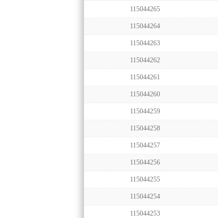
115044265
115044264
115044263
115044262
115044261
115044260
115044259
115044258
115044257
115044256
115044255
115044254
115044253