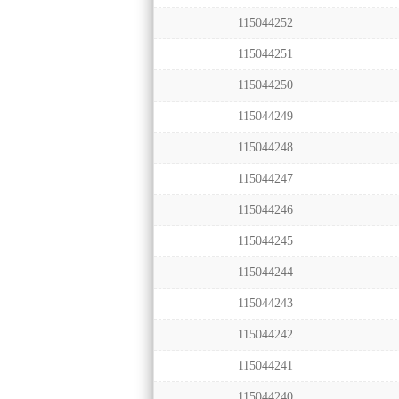
115044252
115044251
115044250
115044249
115044248
115044247
115044246
115044245
115044244
115044243
115044242
115044241
115044240