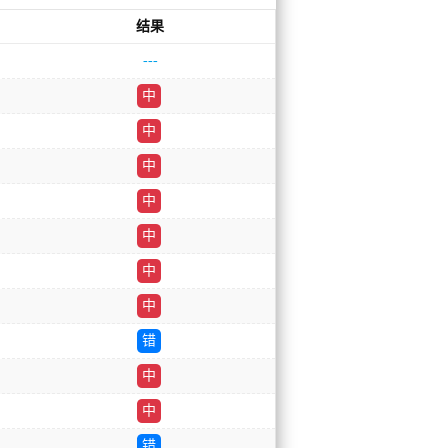
结果
---
中
中
中
中
中
中
中
错
中
中
错