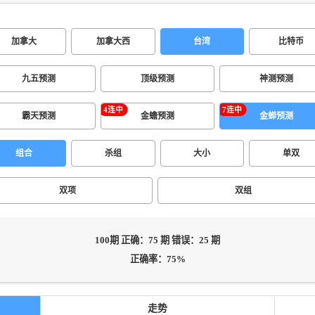
加拿大
加拿大西
台湾
比特币
九五预测
顶级预测
神测预测
霸天预测
金蟾预测
金蝉预测
组合
杀组
大小
单双
双项
双组
100期 正确：75 期 错误：25 期
正确率：75%
走势