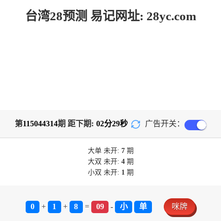
台湾28预测 易记网址: 28yc.com
第
115044314
期 距下期:
02
分
29
秒
广告开关：
大单
未开:
7
期
大双
未开:
4
期
小双
未开:
1
期
0
+
1
+
8
=
09
-
小
单
咪牌