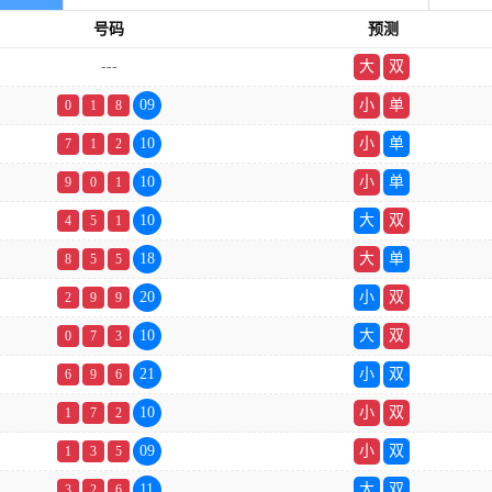
号码
预测
---
大
双
09
小
单
0
1
8
10
小
单
7
1
2
10
小
单
9
0
1
10
大
双
4
5
1
18
大
单
8
5
5
20
小
双
2
9
9
10
大
双
0
7
3
21
小
双
6
9
6
10
小
双
1
7
2
09
小
双
1
3
5
11
大
双
3
2
6