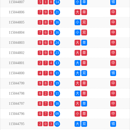
115044807
5
1
8
14
小
单
错
115044806
7
9
5
21
大
单
中
115044805
1
8
7
16
小
双
中
115044804
7
6
3
16
小
双
中
115044803
9
6
9
24
大
单
中
115044802
5
9
9
23
大
单
中
115044801
2
7
4
13
大
单
中
115044800
4
7
0
11
大
双
错
115044799
9
8
2
19
大
单
中
115044798
6
2
3
11
大
单
中
115044797
8
7
1
16
大
单
中
115044796
0
7
2
09
小
单
中
115044795
2
0
3
05
大
双
错