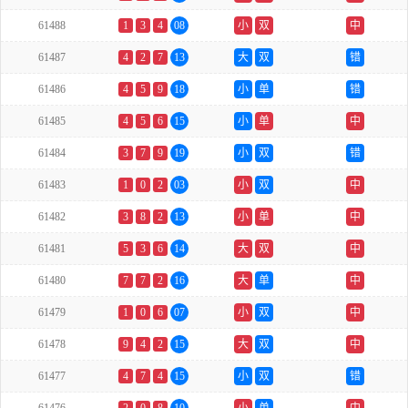
61488
1
3
4
08
小
双
中
61487
4
2
7
13
大
双
错
61486
4
5
9
18
小
单
错
61485
4
5
6
15
小
单
中
61484
3
7
9
19
小
双
错
61483
1
0
2
03
小
双
中
61482
3
8
2
13
小
单
中
61481
5
3
6
14
大
双
中
61480
7
7
2
16
大
单
中
61479
1
0
6
07
小
双
中
61478
9
4
2
15
大
双
中
61477
4
7
4
15
小
双
错