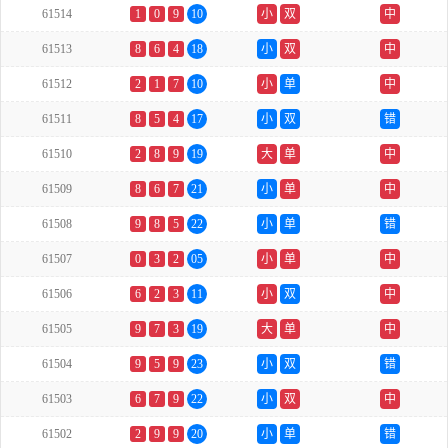
61514
1
0
9
10
小
双
中
61513
8
6
4
18
小
双
中
61512
2
1
7
10
小
单
中
61511
8
5
4
17
小
双
错
61510
2
8
9
19
大
单
中
61509
8
6
7
21
小
单
中
61508
9
8
5
22
小
单
错
61507
0
3
2
05
小
单
中
61506
6
2
3
11
小
双
中
61505
9
7
3
19
大
单
中
61504
9
5
9
23
小
双
错
61503
6
7
9
22
小
双
中
61502
2
9
9
20
小
单
错