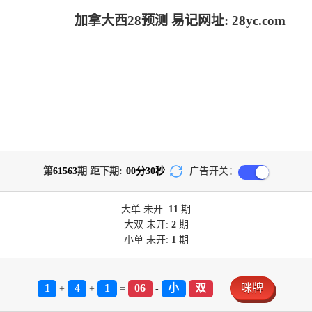
加拿大西28预测 易记网址: 28yc.com
第
61563
期 距下期:
00
分
30
秒
广告开关：
大单
未开:
11
期
大双
未开:
2
期
小单
未开:
1
期
1
4
1
06
小
双
咪牌
+
+
=
-