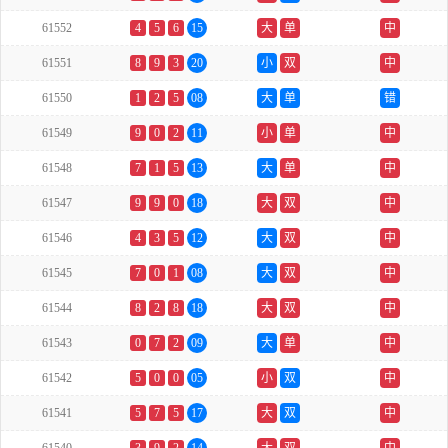
61552
4
5
6
15
大
单
中
61551
8
9
3
20
小
双
中
61550
1
2
5
08
大
单
错
61549
9
0
2
11
小
单
中
61548
7
1
5
13
大
单
中
61547
9
9
0
18
大
双
中
61546
4
3
5
12
大
双
中
61545
7
0
1
08
大
双
中
61544
8
2
8
18
大
双
中
61543
0
7
2
09
大
单
中
61542
5
0
0
05
小
双
中
61541
5
7
5
17
大
双
中