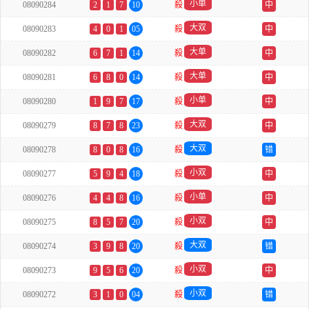
小单
08090284
2
1
7
10
殺
中
大双
08090283
4
0
1
05
殺
中
大单
08090282
6
7
1
14
殺
中
大单
08090281
6
8
0
14
殺
中
小单
08090280
1
9
7
17
殺
中
大双
08090279
8
7
8
23
殺
中
大双
08090278
8
0
8
16
殺
错
小双
08090277
5
9
4
18
殺
中
小单
08090276
4
4
8
16
殺
中
小双
08090275
8
5
7
20
殺
中
大双
08090274
3
9
8
20
殺
错
小双
08090273
9
5
6
20
殺
中
小双
08090272
3
1
0
04
殺
错