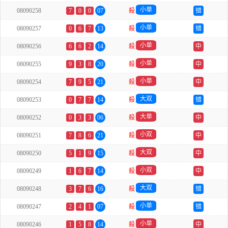
小单
08090258
7
0
0
07
殺
错
小单
08090257
0
6
7
13
殺
错
小单
08090256
6
6
2
14
殺
中
小单
08090255
9
3
8
20
殺
中
小单
08090254
7
9
5
21
殺
中
大双
08090253
0
7
7
14
殺
错
大单
08090252
0
3
3
06
殺
中
小双
08090251
7
8
6
21
殺
中
大双
08090250
5
1
9
15
殺
中
小双
08090249
1
6
7
14
殺
中
大双
08090248
3
7
6
16
殺
错
小单
08090247
2
4
1
07
殺
错
小单
08090246
1
5
8
14
殺
中