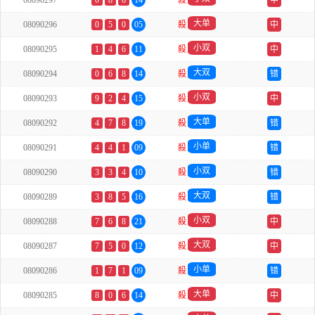
08090297
0
8
6
14
殺
中
大单
08090296
0
5
0
05
殺
中
小双
08090295
1
4
6
11
殺
中
大双
08090294
0
6
8
14
殺
错
小双
08090293
9
2
4
15
殺
中
大单
08090292
4
7
8
19
殺
错
小单
08090291
4
4
1
09
殺
错
小双
08090290
3
3
4
10
殺
错
大双
08090289
3
8
5
16
殺
错
小双
08090288
7
6
8
21
殺
中
大双
08090287
7
5
0
12
殺
中
小单
08090286
1
7
1
09
殺
错
大单
08090285
8
0
6
14
殺
中