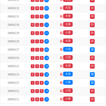
08090233
3
8
2
13
殺
中
大双
08090232
2
0
1
03
殺
中
大单
08090231
3
3
5
11
殺
中
大单
08090230
9
2
2
13
殺
中
小单
08090229
9
1
2
12
殺
中
大单
08090228
5
1
4
10
殺
中
小双
08090227
1
1
2
04
殺
错
小双
08090226
2
4
8
14
殺
中
大双
08090225
3
4
3
10
殺
中
大双
08090224
6
5
7
18
殺
错
小单
08090223
1
3
9
13
殺
错
小双
08090222
9
5
0
14
殺
中
小单
08090221
8
8
5
21
殺
中