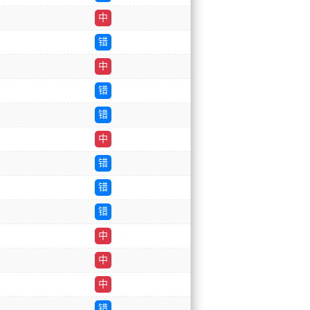
中
错
中
错
错
中
错
错
错
中
中
中
错