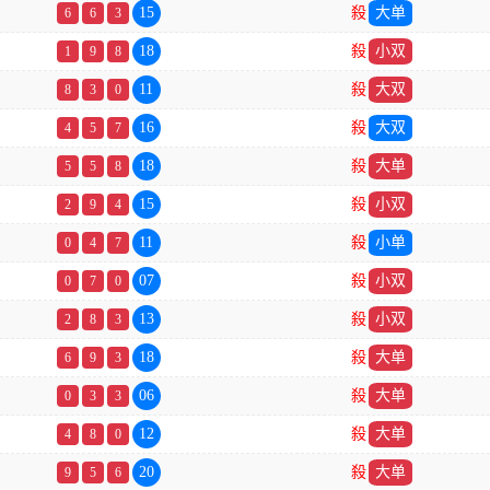
15
殺
大单
6
6
3
18
殺
小双
1
9
8
11
殺
大双
8
3
0
16
殺
大双
4
5
7
18
殺
大单
5
5
8
15
殺
小双
2
9
4
11
殺
小单
0
4
7
07
殺
小双
0
7
0
13
殺
小双
2
8
3
18
殺
大单
6
9
3
06
殺
大单
0
3
3
12
殺
大单
4
8
0
20
殺
大单
9
5
6