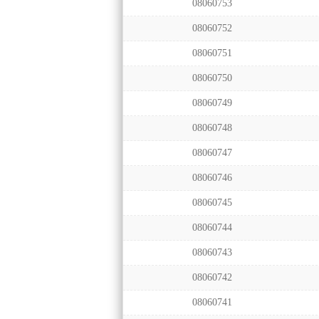
08060753
08060752
08060751
08060750
08060749
08060748
08060747
08060746
08060745
08060744
08060743
08060742
08060741