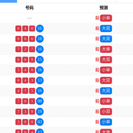
号码
预测
---
殺
小单
16
殺
大双
6
4
6
18
殺
大双
6
6
6
16
殺
大单
7
2
7
15
殺
大双
6
0
9
16
殺
小单
3
4
9
13
殺
大双
6
4
3
16
殺
大双
4
7
5
08
殺
小单
7
0
1
19
殺
小双
7
3
9
03
殺
小单
3
0
0
12
殺
大单
8
0
4