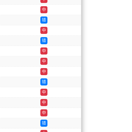
中
错
中
错
中
中
中
错
中
中
中
错