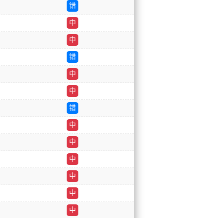
错
中
中
错
中
中
错
中
中
中
中
中
中