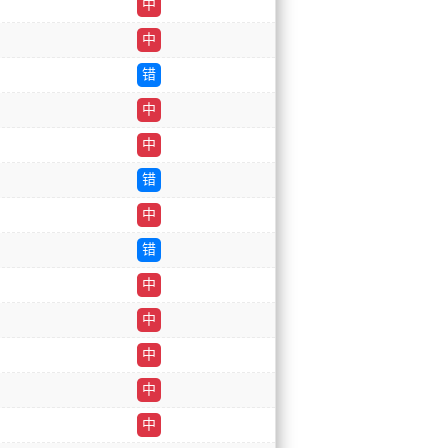
中
中
错
中
中
错
中
错
中
中
中
中
中