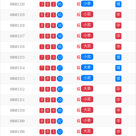
小单
08081320
3
0
2
05
殺
错
小双
08081319
0
2
3
05
殺
中
小双
08081318
8
2
6
16
殺
中
小单
08081317
2
6
8
16
殺
中
大双
08081316
1
4
3
08
殺
中
小双
08081315
7
2
3
12
殺
错
大单
08081314
7
6
4
17
殺
错
小双
08081313
7
0
3
10
殺
错
大单
08081312
7
0
0
07
殺
中
小双
08081311
9
2
9
20
殺
中
大双
08081310
0
0
9
09
殺
中
小单
08081309
0
2
0
02
殺
中
大双
08081308
3
9
3
15
殺
中