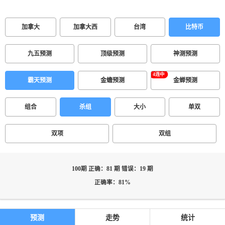
加拿大
加拿大西
台湾
比特币
九五预测
顶级预测
神测预测
霸天预测
金蟾预测
金蝉预测
组合
杀组
大小
单双
双项
双组
100期 正确：81 期 错误：19 期
正确率：81%
预测
走势
统计