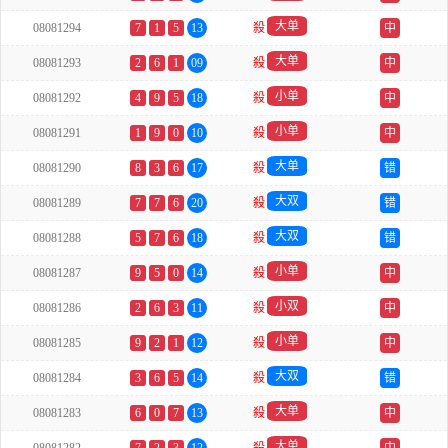
大单
08081294
7
1
5
13
殺
中
大单
08081293
2
6
1
09
殺
中
小单
08081292
4
9
5
18
殺
中
小单
08081291
1
9
0
10
殺
中
大单
08081290
8
3
6
17
殺
错
大双
08081289
7
7
6
20
殺
错
大双
08081288
5
7
6
18
殺
错
小单
08081287
9
5
0
14
殺
中
小双
08081286
2
6
3
11
殺
中
小单
08081285
9
2
1
12
殺
中
大双
08081284
3
6
5
14
殺
错
大单
08081283
6
0
7
13
殺
中
大单