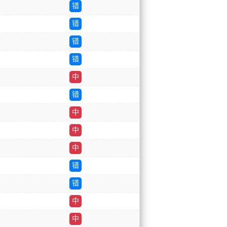
错
错
错
错
中
错
中
中
中
错
错
中
中