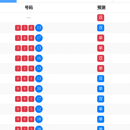
号码
预测
---
双
13
双
0
5
8
17
单
3
8
6
13
单
3
2
8
16
双
7
2
7
13
单
5
2
6
13
双
6
6
1
20
单
9
9
2
17
双
6
9
2
12
单
0
7
5
18
单
9
0
9
20
单
8
7
5