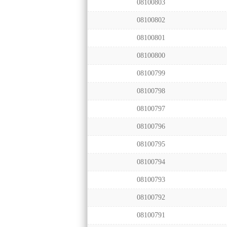
08100803
08100802
08100801
08100800
08100799
08100798
08100797
08100796
08100795
08100794
08100793
08100792
08100791