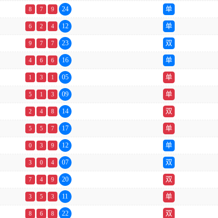
24
单
8
7
9
12
单
6
2
4
23
双
9
7
7
16
单
4
6
6
05
单
1
3
1
09
单
5
1
3
14
双
2
4
8
17
单
5
5
7
12
单
0
3
9
07
双
3
0
4
20
双
7
4
9
11
单
3
5
3
22
双
8
6
8