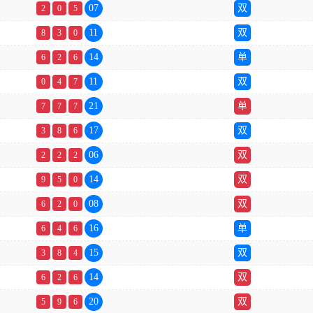
07
双
2
0
5
11
双
8
3
0
14
单
6
2
6
11
双
0
4
7
21
单
7
7
7
17
双
3
8
6
06
双
2
2
2
14
双
9
5
0
08
双
6
2
0
16
单
6
4
6
15
双
3
8
4
14
双
6
2
6
20
双
5
9
6