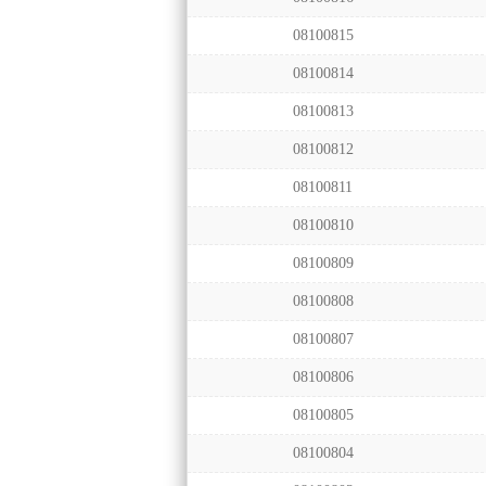
08100815
08100814
08100813
08100812
08100811
08100810
08100809
08100808
08100807
08100806
08100805
08100804