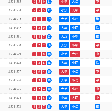
115044585
6
5
0
11
小单
大双
中
115044584
7
5
5
17
小双
大单
中
115044583
1
1
7
09
大单
小双
错
115044582
6
3
0
09
大单
小双
错
115044581
8
8
7
23
大双
小单
错
115044580
0
2
7
09
大双
小单
中
115044579
9
1
8
18
小单
大双
中
115044578
7
3
6
16
大单
小双
错
115044577
6
9
4
19
大单
小双
中
115044576
0
3
7
10
大单
小双
中
115044575
4
2
4
10
大单
小双
中
115044574
8
4
8
20
小单
大双
中
115044573
8
3
7
18
大单
小双
错