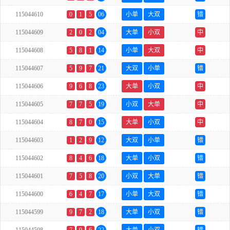
115044610
0
1
5
06
小单
大双
错
115044609
2
0
2
04
大单
小双
中
115044608
5
8
1
14
小单
大双
中
115044607
5
9
7
21
大双
小单
错
115044606
9
6
8
23
大单
小双
中
115044605
7
7
5
19
小双
大单
中
115044604
8
7
0
15
大单
小双
中
115044603
1
2
9
12
大双
小单
错
115044602
8
4
6
18
大单
小双
错
115044601
7
5
8
20
小双
大单
错
115044600
6
4
7
17
小单
大双
错
115044599
9
7
2
18
大单
小双
错