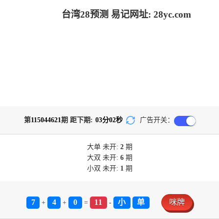
台湾28预测 易记网址: 28yc.com
第
115044621
期 距下期:
03
分
02
秒
广告开关：
大单
未开:
2
期
大双
未开:
6
期
小双
未开:
1
期
7
4
0
11
小
单
咪牌
+
+
=
-