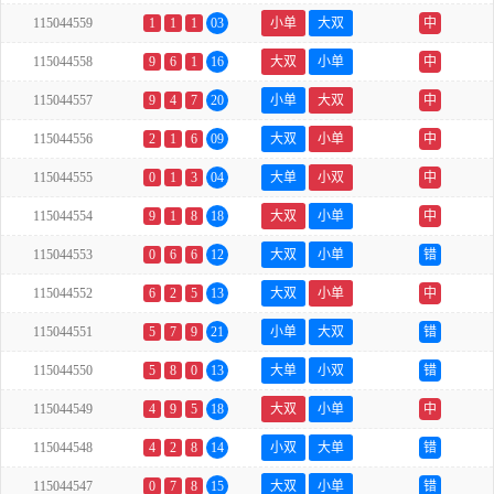
115044559
1
1
1
03
小单
大双
中
115044558
9
6
1
16
大双
小单
中
115044557
9
4
7
20
小单
大双
中
115044556
2
1
6
09
大双
小单
中
115044555
0
1
3
04
大单
小双
中
115044554
9
1
8
18
大双
小单
中
115044553
0
6
6
12
大双
小单
错
115044552
6
2
5
13
大双
小单
中
115044551
5
7
9
21
小单
大双
错
115044550
5
8
0
13
大单
小双
错
115044549
4
9
5
18
大双
小单
中
115044548
4
2
8
14
小双
大单
错
115044547
0
7
8
15
大双
小单
错