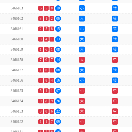
3466163
6
5
8
19
小
错
3466162
3
1
2
06
大
错
3466161
2
5
8
15
小
错
3466160
8
4
1
13
大
错
3466159
1
6
1
08
大
错
3466158
7
0
7
14
大
中
3466157
1
6
1
08
大
错
3466156
4
8
4
16
小
错
3466155
5
1
1
07
小
中
3466154
9
8
9
26
大
中
3466153
8
8
6
22
大
中
3466152
1
1
7
09
小
中