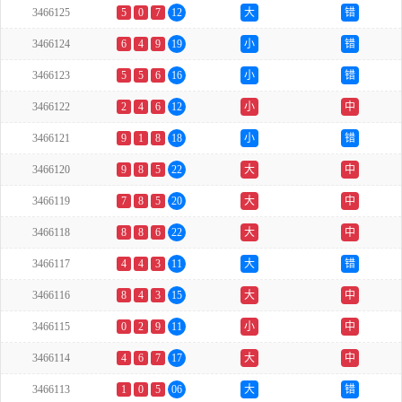
3466125
5
0
7
12
大
错
3466124
6
4
9
19
小
错
3466123
5
5
6
16
小
错
3466122
2
4
6
12
小
中
3466121
9
1
8
18
小
错
3466120
9
8
5
22
大
中
3466119
7
8
5
20
大
中
3466118
8
8
6
22
大
中
3466117
4
4
3
11
大
错
3466116
8
4
3
15
大
中
3466115
0
2
9
11
小
中
3466114
4
6
7
17
大
中
3466113
1
0
5
06
大
错