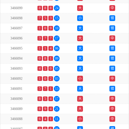
3466099
8
8
8
24
大
中
3466098
7
5
3
15
小
错
3466097
1
0
9
10
大
错
3466096
3
7
7
17
大
中
3466095
1
1
4
06
大
错
3466094
0
8
1
09
大
错
3466093
4
1
0
05
大
错
3466092
1
0
2
03
小
中
3466091
5
7
1
13
大
错
3466090
8
5
4
17
大
中
3466089
8
9
4
21
大
中
3466088
6
4
1
11
小
中