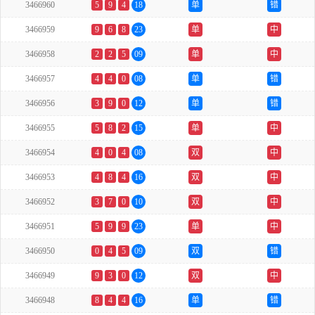
3466960
5
9
4
18
单
错
3466959
9
6
8
23
单
中
3466958
2
2
5
09
单
中
3466957
4
4
0
08
单
错
3466956
3
9
0
12
单
错
3466955
5
8
2
15
单
中
3466954
4
0
4
08
双
中
3466953
4
8
4
16
双
中
3466952
3
7
0
10
双
中
3466951
5
9
9
23
单
中
3466950
0
4
5
09
双
错
3466949
9
3
0
12
双
中
3466948
8
4
4
16
单
错