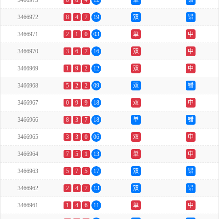
3466973
0
8
4
12
单
错
3466972
8
4
7
19
双
错
3466971
2
1
0
03
单
中
3466970
3
6
7
16
双
中
3466969
1
9
2
12
双
中
3466968
5
2
2
09
双
错
3466967
0
9
9
18
双
中
3466966
8
3
7
18
单
错
3466965
3
3
0
06
双
中
3466964
7
5
1
13
单
中
3466963
5
7
5
17
双
错
3466962
2
4
7
13
双
错
3466961
1
4
6
11
单
中