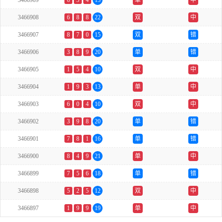
3466909
6
3
4
13
单
中
3466908
6
8
8
22
双
中
3466907
8
7
0
15
双
错
3466906
3
8
9
20
单
错
3466905
1
5
4
10
双
中
3466904
1
9
3
13
单
中
3466903
6
0
4
10
双
中
3466902
3
9
8
20
单
错
3466901
7
8
1
16
单
错
3466900
8
4
9
21
单
中
3466899
7
5
6
18
单
错
3466898
5
2
5
12
双
中
3466897
1
9
9
19
单
中