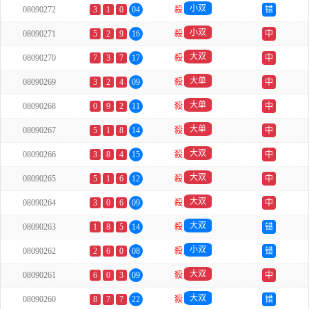
小双
08090272
3
1
0
04
殺
错
小双
08090271
5
2
9
16
殺
中
大双
08090270
7
3
7
17
殺
中
大单
08090269
3
2
4
09
殺
中
大单
08090268
0
9
2
11
殺
中
大单
08090267
5
1
8
14
殺
中
大双
08090266
3
8
4
15
殺
中
大双
08090265
5
1
6
12
殺
中
大双
08090264
3
0
6
09
殺
中
大双
08090263
1
8
5
14
殺
错
小双
08090262
2
6
0
08
殺
错
大双
08090261
6
0
3
09
殺
中
大双
08090260
8
7
7
22
殺
错