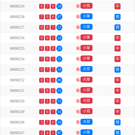
小双
08090259
8
7
9
24
殺
中
小单
08090258
7
0
0
07
殺
错
小单
08090257
0
6
7
13
殺
错
小单
08090256
6
6
2
14
殺
中
小单
08090255
9
3
8
20
殺
中
小单
08090254
7
9
5
21
殺
中
大双
08090253
0
7
7
14
殺
错
大单
08090252
0
3
3
06
殺
中
小双
08090251
7
8
6
21
殺
中
大双
08090250
5
1
9
15
殺
中
小双
08090249
1
6
7
14
殺
中
大双
08090248
3
7
6
16
殺
错
小单
08090247
2
4
1
07
殺
错