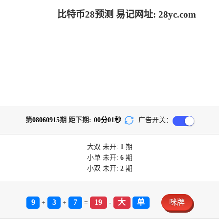
比特币28预测 易记网址: 28yc.com
第
08060915
期 距下期:
00
分
01
秒
广告开关：
大双
未开:
1
期
小单
未开:
6
期
小双
未开:
2
期
9
3
7
19
大
单
咪牌
+
+
=
-