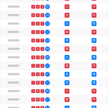
08060904
2
4
3
09
小
中
08060903
9
5
2
16
大
中
08060902
2
3
7
12
大
错
08060901
3
2
7
12
双
中
08060900
4
7
7
18
单
错
08060899
6
0
3
09
单
中
08060898
4
2
0
06
大
错
08060897
2
7
3
12
双
中
08060896
1
3
3
07
双
错
08060895
7
8
2
17
双
错
08060894
3
0
5
08
小
中
08060893
9
8
0
17
单
中