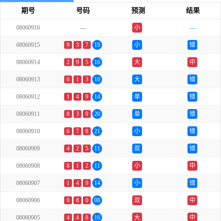
期号
号码
预测
结果
08060916
---
小
---
08060915
9
3
7
19
小
错
08060914
2
9
5
16
大
中
08060913
6
1
3
10
大
错
08060912
1
4
9
14
单
错
08060911
8
3
9
20
单
错
08060910
6
7
8
21
小
错
08060909
4
2
5
11
双
错
08060908
8
1
2
11
小
中
08060907
1
4
9
14
小
错
08060906
0
8
0
08
双
中
08060905
4
4
8
16
大
中