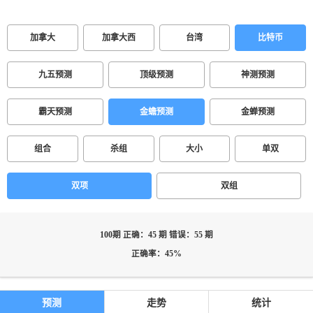
加拿大
加拿大西
台湾
比特币
九五预测
顶级预测
神测预测
霸天预测
金蟾预测
金蝉预测
组合
杀组
大小
单双
双项
双组
100期 正确：45 期 错误：55 期
正确率：45%
预测
走势
统计